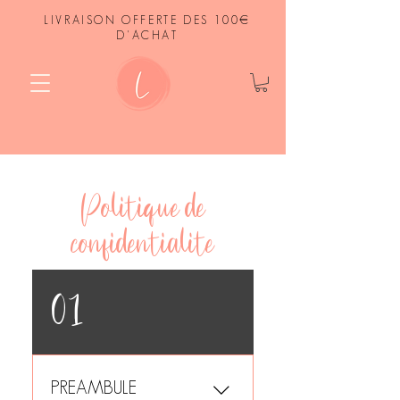
LIVRAISON OFFERTE DES 100€
D'ACHAT
Politique de
confidentialité
01
PREAMBULE