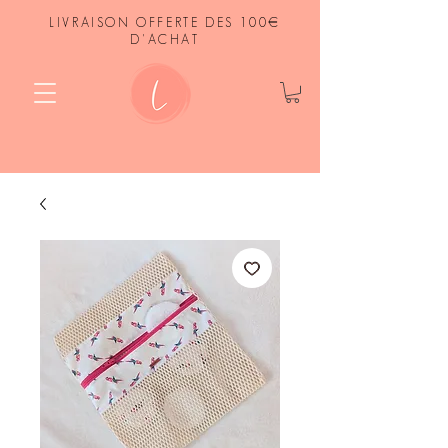
LIVRAISON OFFERTE DES 100€
D'ACHAT