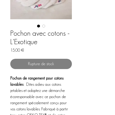
Pochon avec cotons -
L'Exotique
Prix
15,00 €
Rupture de stock
Pochon de rangement pour cotons
lavables
: Dites adieu aux cotons
jetables et adoptez une démarche
écoresponsable avec ce pochon de
rangement spécialement conçu pour
vos cotons lavables. Fabriqué à partir