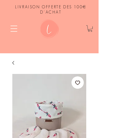
LIVRAISON OFFERTE DES 100€
D'ACHAT